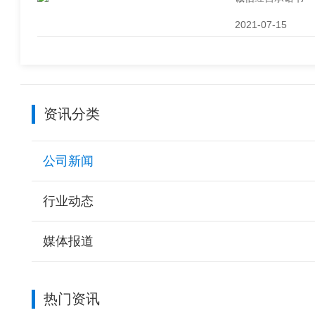
2021-07-15
资讯分类
公司新闻
行业动态
媒体报道
热门资讯