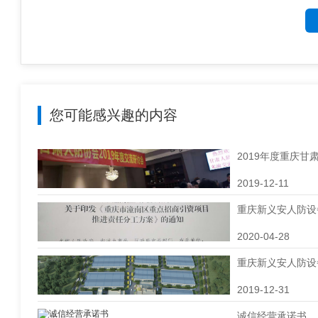
您可能感兴趣的内容
2019年度重庆
2019-12-11
重庆新义安人防设
2020-04-28
重庆新义安人防设
2019-12-31
诚信经营承诺书