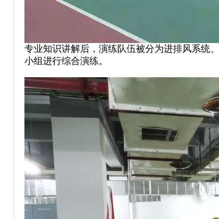
专业知识讲解后，演练队伍被分为进排风系统
小组进行综合演练。