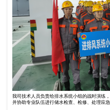
我司技术人员负责给排水系统小组的战时演练
并协助专业队伍进行储水检查、检修、处理应