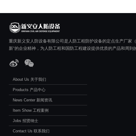
重庆新义安人防设备有限公司是人防工程防护设备的定点生产厂家（人民
新”的企业精神，为人防工程和国防工程建设提供优质的产品和周到的
About Us 关于我们
Products 产品中心
News Center 新闻资讯
Item Show 工程案例
Jobs 招贤纳士
Contact Us 联系我们