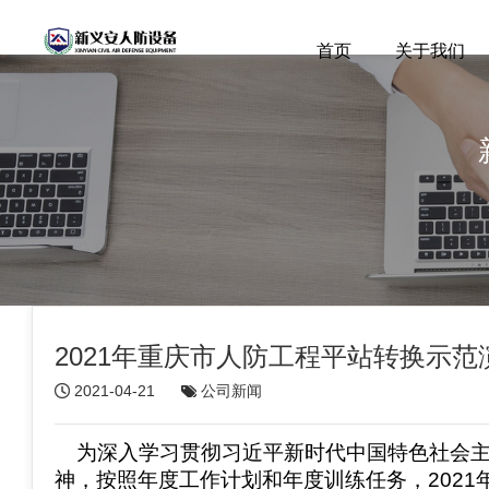
首页
关于我们
2021年重庆市人防工程平站转换示范
2021-04-21
公司新闻
为深入学习贯彻习近平新时代中国特色社会主
神，按照年度工作计划和年度训练任务，2021年