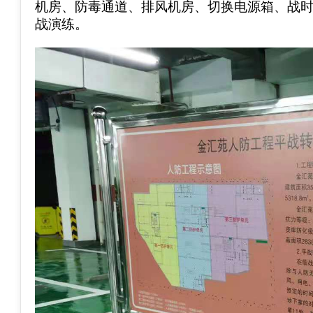
机房、防毒通道、排风机房、切换电源箱、战
战演练。