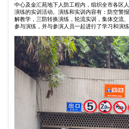
中心及金汇苑地下人防工程内，组织全市各区人
演练的实训活动。演练和实训内容有：防空警
解教学，三防转换演练，轮流实训，集体交流
参与演练，并与参演人员一起进行了学习和演